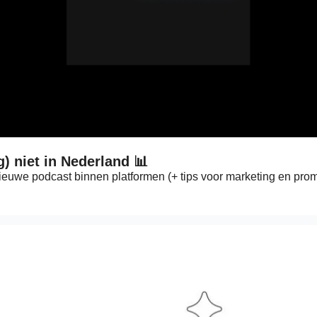
g) niet in Nederland 📊