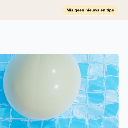
Mis geen nieuws en tips