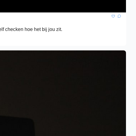
lf checken hoe het bij jou zit.