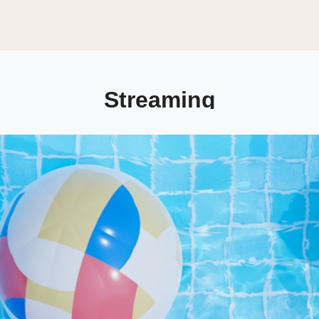
Streaming