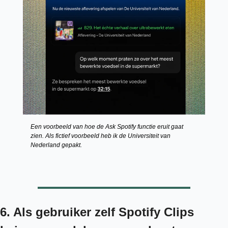
Een voorbeeld van hoe de Ask Spotify functie eruit gaat 
zien. Als fictief voorbeeld heb ik de Universiteit van 
Nederland gepakt. 
6. Als gebruiker zelf Spotify Clips 