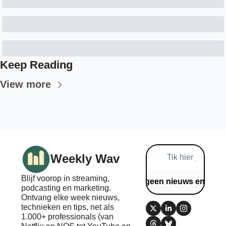
Keep Reading
View more
Weekly Wav
Blijf voorop in streaming, 
Mis geen nieuws en tips
podcasting en marketing. 
Ontvang elke week nieuws, 
technieken en tips, net als 
1.000+ professionals (van 