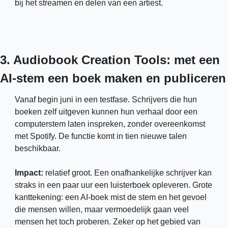
bij het streamen en delen van een artiest.
3. Audiobook Creation Tools: met een 
AI-stem een boek maken en publiceren
Vanaf begin juni in een testfase. Schrijvers die hun 
boeken zelf uitgeven kunnen hun verhaal door een 
computerstem laten inspreken, zonder overeenkomst 
met Spotify. De functie komt in tien nieuwe talen 
beschikbaar.
Impact: 
relatief groot. Een onafhankelijke schrijver kan 
straks in een paar uur een luisterboek opleveren. Grote 
kanttekening: een AI-boek mist de stem en het gevoel 
die mensen willen, maar vermoedelijk gaan veel 
mensen het toch proberen. Zeker op het gebied van 