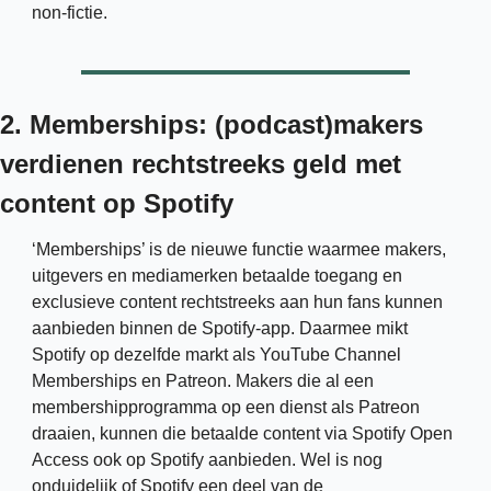
non-fictie. 
2. Memberships: (podcast)makers 
verdienen rechtstreeks geld met 
content op Spotify
‘Memberships’ is de nieuwe functie waarmee makers, 
uitgevers en mediamerken betaalde toegang en 
exclusieve content rechtstreeks aan hun fans kunnen 
aanbieden binnen de Spotify-app. Daarmee mikt 
Spotify op dezelfde markt als YouTube Channel 
Memberships en Patreon. Makers die al een 
membershipprogramma op een dienst als Patreon 
draaien, kunnen die betaalde content via Spotify Open 
Access ook op Spotify aanbieden. Wel is nog 
onduidelijk of Spotify een deel van de 