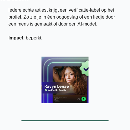
Iedere echte artiest krijgt een verificatie-label op het 
profiel. Zo zie je in één oogopslag of een liedje door 
een mens is gemaakt of door een AI-model. 
Impact: 
beperkt
.