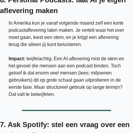
aflevering maken
In Amerika kun je vanaf volgende maand zelf een korte 
podcastaflevering laten maken. Je vertelt waar het over 
moet gaan, kiest een stem, en je krijgt een aflevering 
terug die alleen jij kunt beluisteren.
Impact: 
twijfelachtig
.
 Een AI-aflevering mist de stem en 
het gevoel die mensen aan een podcast binden. Toch 
geloof ik dat enorm veel mensen (lees: miljoenen 
gebruikers) dit op grote schaal gaan uitproberen in de 
eerste fase. Maar structureel gebruik op lange termijn? 
Dat valt te betwijfelen. 
7. Ask Spotify: stel een vraag over een 