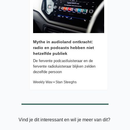
Mythe in audioland ontkracht: 
radio en podcasts hebben niet 
hetzelfde publiek
De fervente podcastluisteraar en de 
fervente radioluisteraar blijken zelden 
dezelfde persoon
Weekly Wav • Stan Steeghs
Vind je dit interessant en wil je meer van dit? 