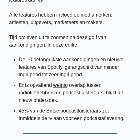
Alle features hebben invloed op mediamerken, 
artiesten, uitgevers, marketeers en makers. 
Tijd om even uit te zoomen na deze golf van 
aankondigingen. In deze editie: 
De 10 belangrijkste aankondigingen en nieuwe 
features van Spotify, gerangschikt van minder 
ingrijpend tot zeer ingrijpend.
Er is opvallend 
weinig
 overlap tussen 
radioliefhebbers en podcastluisteraars, blijkt uit 
nieuw onderzoek.  
45% van de Britse podcastluisteraars zet 
inmiddels de tv aan voor een podcastaflevering. 