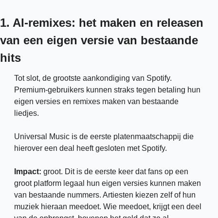
1. AI-remixes: het maken en releasen 
van een eigen versie van bestaande 
hits
Tot slot, de grootste aankondiging van Spotify. 
Premium-gebruikers kunnen straks tegen betaling hun 
eigen versies en remixes maken van bestaande 
liedjes. 
Universal Music is de eerste platenmaatschappij die 
hierover een deal heeft gesloten met Spotify.
Impact: 
groot. Dit is de eerste keer dat fans op een 
groot platform legaal hun eigen versies kunnen maken 
van bestaande nummers. Artiesten kiezen zelf of hun 
muziek hieraan meedoet. Wie meedoet, krijgt een deel 