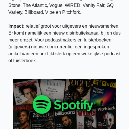
Stone, The Atlantic, Vogue, WIRED, Vanity Fair, GQ, 
Variety, Billboard, Vibe en Pitchfork. 
Impact: 
relatief groot voor uitgevers en nieuwsmerken. 
Er komt namelijk een nieuw distributiekanaal bij en dus 
meer omzet. Voor podcastmakers en luisterboeken 
(uitgevers) nieuwe concurrentie: een ingesproken 
artikel van een uur lijkt sterk op een wekelijkse podcast 
of luisterboek.