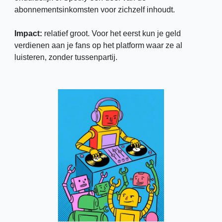
abonnementsinkomsten voor zichzelf inhoudt.
Impact: 
relatief groot. Voor het eerst kun je geld 
verdienen aan je fans op het platform waar ze al 
luisteren, zonder tussenpartij. 