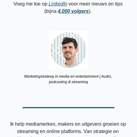
Voeg me toe op 
LinkedIn
 voor meer nieuws en tips 
(bijna 
4.000 volgers
). 
Marketingstrateeg in media en entertainment | Audio, 
podcasting & streaming
Ik help mediamerken, makers en uitgevers groeien op 
streaming en online platforms. Van strategie en 