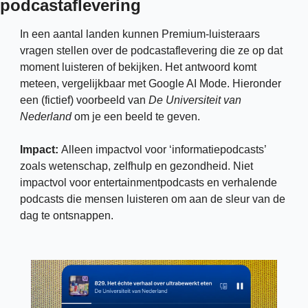
podcastaflevering 
In een aantal landen kunnen Premium-luisteraars 
vragen stellen over de podcastaflevering die ze op dat 
moment luisteren of bekijken. Het antwoord komt 
meteen, vergelijkbaar met Google AI Mode. Hieronder 
een (fictief) voorbeeld van 
De Universiteit van 
Nederland
 om je een beeld te geven. 
Impact: 
Alleen impactvol voor ‘informatiepodcasts’ 
zoals wetenschap, zelfhulp en gezondheid. Niet 
impactvol voor entertainmentpodcasts en verhalende 
podcasts die mensen luisteren om aan de sleur van de 
dag te ontsnappen.