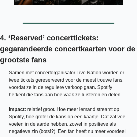
4. ‘Reserved’ concerttickets: 
gegarandeerde concertkaarten voor de 
grootste fans
Samen met concertorganisator Live Nation worden er 
twee tickets gereserveerd voor de meest trouwe fans, 
voordat ze in de reguliere verkoop gaan. Spotify 
herkent die fans aan hoe vaak ze luisteren en delen. 
Impact: 
relatief
groot
.
 Hoe meer iemand streamt op 
Spotify, hoe groter de kans op een kaartje. Dat zal veel 
voeten in de aarde hebben, zowel in positieve als 
negatieve zin (bots!?). Een fan heeft nu meer voordeel 