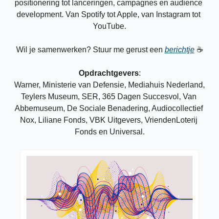
positionering tot lanceringen, campagnes en audience 
development. Van Spotify tot Apple, van Instagram tot 
YouTube.
Wil je samenwerken? Stuur me gerust een 
berichtje
 ☕
Opdrachtgevers
:
Warner, Ministerie van Defensie, Mediahuis Nederland, 
Teylers Museum, SER, 365 Dagen Succesvol, Van 
Abbemuseum, De Sociale Benadering, Audiocollectief 
Nox, Liliane Fonds, VBK Uitgevers, VriendenLoterij 
Fonds en Universal.