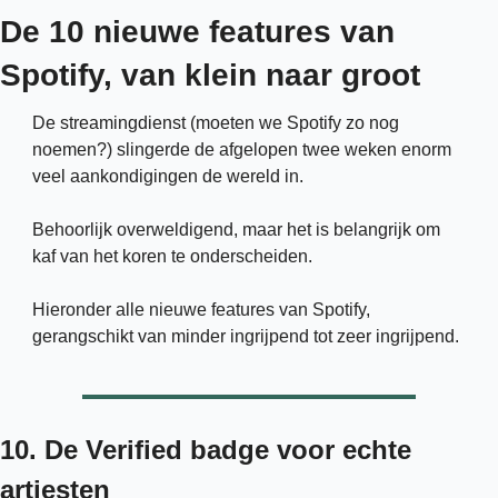
De 10 nieuwe features van 
Spotify, van klein naar groot 
De streamingdienst (moeten we Spotify zo nog 
noemen?) slingerde de afgelopen twee weken enorm 
veel aankondigingen de wereld in. 
Behoorlijk overweldigend, maar het is belangrijk om 
kaf van het koren te onderscheiden.
Hieronder alle nieuwe features van Spotify, 
gerangschikt van minder ingrijpend tot zeer ingrijpend.
10. De Verified badge voor echte 
artiesten