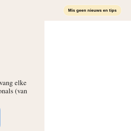
Mis geen nieuws en tips
vang elke 
nals (van 