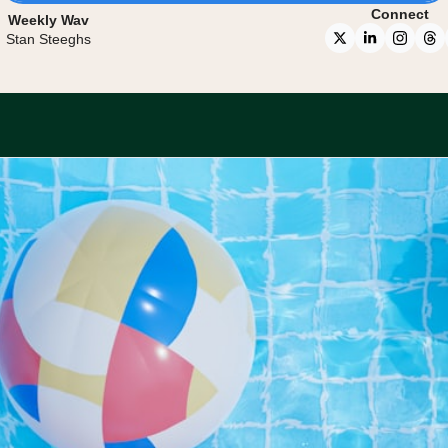
Connect
Weekly Wav
Stan Steeghs