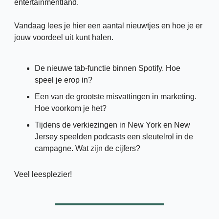
entertainmentland. 
Vandaag lees je hier een aantal nieuwtjes en hoe je er 
jouw voordeel uit kunt halen. 
De nieuwe tab-functie binnen Spotify. Hoe 
speel je erop in? 
Een van de grootste misvattingen in marketing. 
Hoe voorkom je het?
Tijdens de verkiezingen in New York en New 
Jersey speelden podcasts een sleutelrol in de 
campagne. Wat zijn de cijfers? 
Veel leesplezier! 