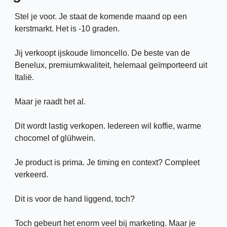
Stel je voor. Je staat de komende maand op een 
kerstmarkt. Het is -10 graden. 
Jij verkoopt ijskoude limoncello. De beste van de 
Benelux, premiumkwaliteit, helemaal geïmporteerd uit 
Italië. 
Maar je raadt het al. 
Dit wordt lastig verkopen. Iedereen wil koffie, warme 
chocomel of glühwein.
Je product is prima. Je timing en context? Compleet 
verkeerd.
Dit is voor de hand liggend, toch? 
Toch gebeurt het enorm veel bij marketing. Maar je 