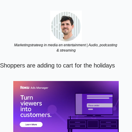
Marketingstrateeg in media en entertainment | Audio, podcasting 
& streaming
Shoppers are adding to cart for the holidays