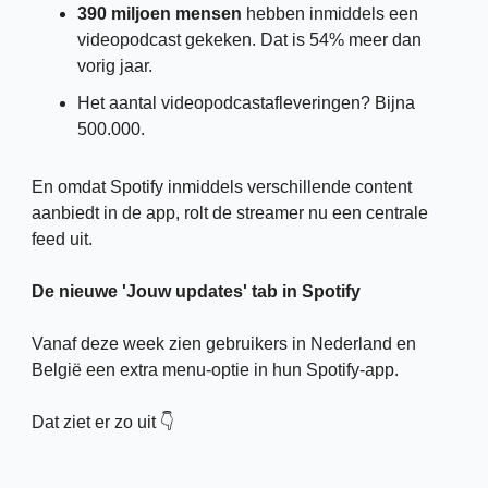
390 miljoen mensen
 hebben inmiddels een 
videopodcast gekeken. Dat is 54% meer dan 
vorig jaar. 
Het aantal videopodcastafleveringen? Bijna 
500.000.
En omdat Spotify inmiddels verschillende content 
aanbiedt in de app, rolt de streamer nu een centrale 
feed uit.
De nieuwe 'Jouw updates' tab in Spotify
Vanaf deze week zien gebruikers in Nederland en 
België een extra menu-optie in hun Spotify-app.
Dat ziet er zo uit 👇