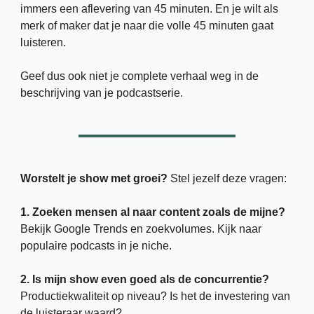
immers een aflevering van 45 minuten. En je wilt als 
merk of maker dat je naar die volle 45 minuten gaat 
luisteren. 
Geef dus ook niet je complete verhaal weg in de 
beschrijving van je podcastserie. 
Worstelt je show met groei? 
Stel jezelf deze vragen:
1. Zoeken mensen al naar content zoals de mijne?
Bekijk Google Trends en zoekvolumes. Kijk naar 
populaire podcasts in je niche.
2. Is mijn show even goed als de concurrentie?
Productiekwaliteit op niveau? Is het de investering van 
de luisteraar waard? 