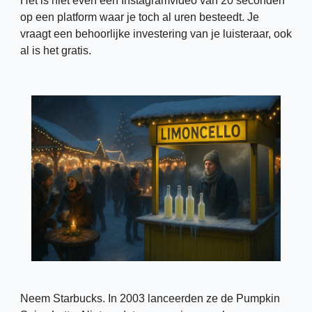
Het is niet even een Instagramvideo van 20 seconden 
op een platform waar je toch al uren besteedt. Je 
vraagt een behoorlijke investering van je luisteraar, ook 
al is het gratis. 
Neem Starbucks. In 2003 lanceerden ze de Pumpkin 