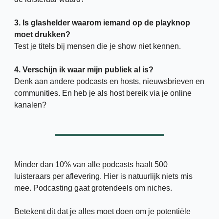
3. Is glashelder waarom iemand op de playknop 
moet drukken?
Test je titels bij mensen die je show niet kennen.
4. Verschijn ik waar mijn publiek al is?
Denk aan andere podcasts en hosts, nieuwsbrieven en 
communities. En heb je als host bereik via je online 
kanalen?
Minder dan 10% van alle podcasts haalt 500 
luisteraars per aflevering. Hier is natuurlijk niets mis 
mee. Podcasting gaat grotendeels om niches. 
Betekent dit dat je alles moet doen om je potentiële 