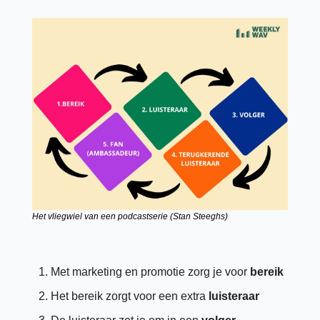
Het vliegwiel van een podcastserie (Stan Steeghs)
Met marketing en promotie zorg je voor 
bereik
Het bereik zorgt voor een extra
 luisteraar 