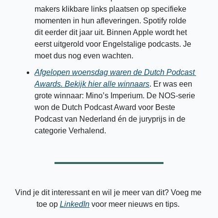
makers klikbare links plaatsen op specifieke 
momenten in hun afleveringen. Spotify rolde 
dit eerder dit jaar uit. Binnen Apple wordt het 
eerst uitgerold voor Engelstalige podcasts. Je 
moet dus nog even wachten. 
Afgelopen woensdag waren de Dutch Podcast 
Awards. Bekijk hier alle winnaars
. Er was een 
grote winnaar: Mino’s Imperium. De NOS-serie 
won de Dutch Podcast Award voor Beste 
Podcast van Nederland én de juryprijs in de 
categorie Verhalend.
Vind je dit interessant en wil je meer van dit? Voeg me 
toe op 
LinkedIn
 voor meer nieuws en tips. 