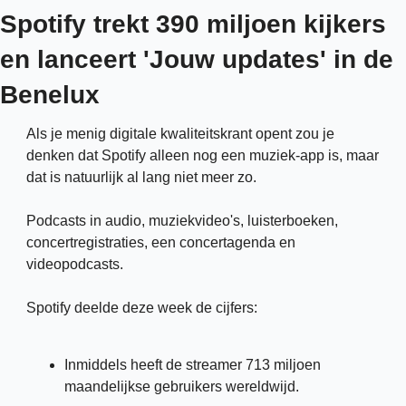
Spotify trekt 390 miljoen kijkers 
en lanceert 'Jouw updates' in de 
Benelux
Als je menig digitale kwaliteitskrant opent zou je 
denken dat Spotify alleen nog een muziek-app is, maar 
dat is natuurlijk al lang niet meer zo. 
Podcasts in audio, muziekvideo's, luisterboeken, 
concertregistraties, een concertagenda en 
videopodcasts.
Spotify deelde deze week de cijfers:
Inmiddels heeft de streamer 713 miljoen 
maandelijkse gebruikers wereldwijd. 