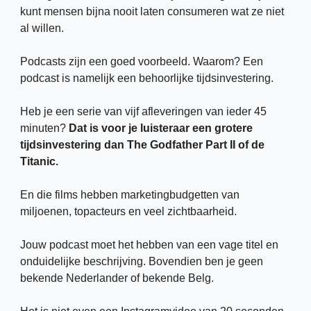
kunt mensen bijna nooit laten consumeren wat ze niet 
al willen.
Podcasts zijn een goed voorbeeld. Waarom? Een 
podcast is namelijk een behoorlijke tijdsinvestering. 
Heb je een serie van vijf afleveringen van ieder 45 
minuten? 
Dat is voor je luisteraar een grotere 
tijdsinvestering dan The Godfather Part II of de
Titanic.
En die films hebben marketingbudgetten van 
miljoenen, topacteurs en veel zichtbaarheid. 
Jouw podcast moet het hebben van een vage titel en 
onduidelijke beschrijving. Bovendien ben je geen 
bekende Nederlander of bekende Belg. 