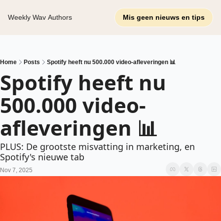
Weekly Wav
Authors
Mis geen nieuws en tips
Home
Posts
Spotify heeft nu 500.000 video-afleveringen 📊
Spotify heeft nu 
500.000 video-
afleveringen 📊
PLUS: De grootste misvatting in marketing, en 
Spotify's nieuwe tab
Nov 7, 2025