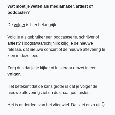
Wat moet je weten als mediamaker, artiest of 
podcaster? 
De 
volger
 is hier belangrijk. 
Volg je als gebruiker een podcastserie, schrijver of 
artiest? Hoogstwaarschijnlijk krijg je de nieuwe 
release, dat nieuwe concert of de nieuwe aflevering te 
zien in deze feed.
Zorg dus dat je je kijker of luisteraar omzet in een 
volger
. 
Het betekent dat de kans groter is dat je volger de 
nieuwe aflevering ziet en dus naar jou luistert.
Het is onderdeel van het vliegwiel. Dat ziet er zo uit 👇