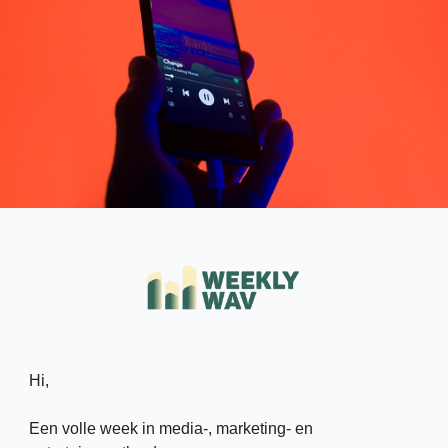
Hi, 
Een volle week in media-, marketing- en 