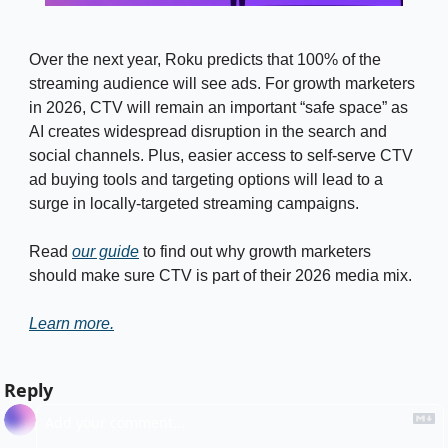
Over the next year, Roku predicts that 100% of the 
streaming audience will see ads. For growth marketers 
in 2026, CTV will remain an important “safe space” as 
AI creates widespread disruption in the search and 
social channels. Plus, easier access to self-serve CTV 
ad buying tools and targeting options will lead to a 
surge in locally-targeted streaming campaigns. 
Read 
our guide
 to find out why growth marketers 
should make sure CTV is part of their 2026 media mix.
Learn more.
Reply