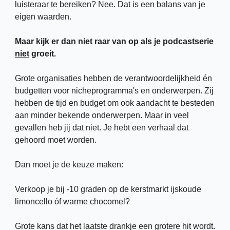
luisteraar te bereiken? Nee. Dat is een balans van je 
eigen waarden.
Maar kijk er dan niet raar van op als je podcastserie 
niet
 groeit. 
Grote organisaties hebben de verantwoordelijkheid én 
budgetten voor nicheprogramma's en onderwerpen. Zij 
hebben de tijd en budget om ook aandacht te besteden 
aan minder bekende onderwerpen. Maar in veel 
gevallen heb jij dat niet. Je hebt een verhaal dat 
gehoord moet worden. 
Dan moet je de keuze maken:
Verkoop je bij -10 graden op de kerstmarkt ijskoude 
limoncello óf warme chocomel?
Grote kans dat het laatste drankje een grotere hit wordt. 