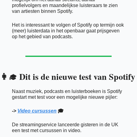
profielvolgers en maandelijkse luisteraars te zien 
van artiesten binnen Spotify. 
Het is interessant te volgen of Spotify op termijn ook 
(meer) luisterdata in het openbaar gaat prijsgeven 
op het gebied van podcasts. 
Dit is de nieuwe test van Spotify
👩‍🎓
Naast muziek, podcasts en luisterboeken is Spotify 
gestart met test voor een mogelijke nieuwe pijler: 
-> 
Video cursussen
 🎓
De streamingservice lanceerde gisteren in de UK 
een test met cursussen in video. 