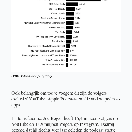
Bron: Bloomberg / Spotify
Ook belangrijk om toe te voegen: dit zijn de volgers 
exclusief YouTube, Apple Podcasts en alle andere podcast-
apps.
En ter referentie: Joe Rogan heeft 16,4 miljoen volgers op 
YouTube en 18,9 miljoen volgers op Instagram. Daarbij 
gezegd dat hij slechts vier jaar geleden de podcast startte.