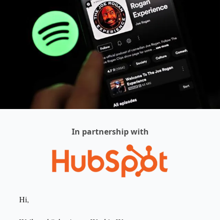
In partnership with
Hi,