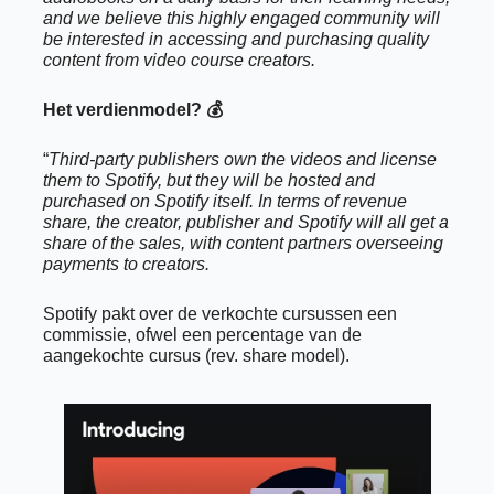
and we believe this highly engaged community will 
be interested in accessing and purchasing quality 
content from video course creators. 
Het verdienmodel? 💰
“
Third-party publishers own the videos and license 
them to Spotify, but they will be hosted and 
purchased on Spotify itself. In terms of revenue 
share, the creator, publisher and Spotify will all get a 
share of the sales, with content partners overseeing 
payments to creators.
Spotify pakt over de verkochte cursussen een 
commissie, ofwel een percentage van de 
aangekochte cursus (rev. share model). 