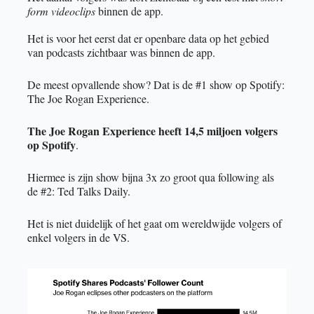
form videoclips
 binnen de app. 
Het is voor het eerst dat er openbare data op het gebied 
van podcasts zichtbaar was binnen de app. 
De meest opvallende show? Dat is de #1 show op Spotify: 
The Joe Rogan Experience. 
The Joe Rogan Experience heeft 14,5 miljoen volgers 
op Spotify
.
Hiermee is zijn show bijna 3x zo groot qua following als 
de #2: Ted Talks Daily. 
Het is niet duidelijk of het gaat om wereldwijde volgers of 
enkel volgers in de VS. 