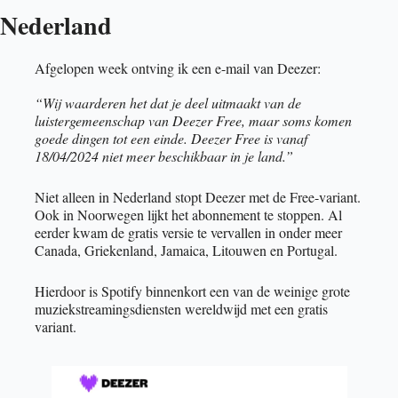
Nederland
Afgelopen week ontving ik een e-mail van Deezer: 
“Wij waarderen het dat je deel uitmaakt van de 
luistergemeenschap van Deezer Free, maar soms komen 
goede dingen tot een einde. Deezer Free is vanaf 
18/04/2024 niet meer beschikbaar in je land.”
Niet alleen in Nederland stopt Deezer met de Free-variant. 
Ook in Noorwegen lijkt het abonnement te stoppen. Al 
eerder kwam de gratis versie te vervallen in onder meer 
Canada, Griekenland, Jamaica, Litouwen en Portugal.
Hierdoor is Spotify binnenkort een van de weinige grote 
muziekstreamingsdiensten wereldwijd met een gratis 
variant. 