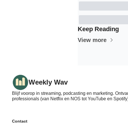
Keep Reading
View more
Weekly Wav
Blijf voorop in streaming, podcasting en marketing. Ontva
professionals (van Netflix en NOS tot YouTube en Spotify)
Contact