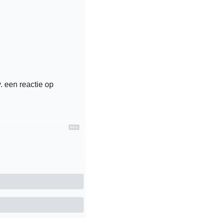
. een reactie op 