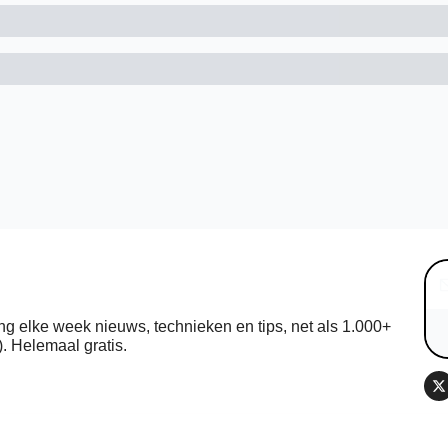
ng elke week nieuws, technieken en tips, net als 1.000+ 
. Helemaal gratis.