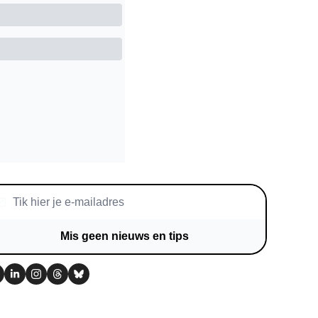
Mis geen nieuws en tips