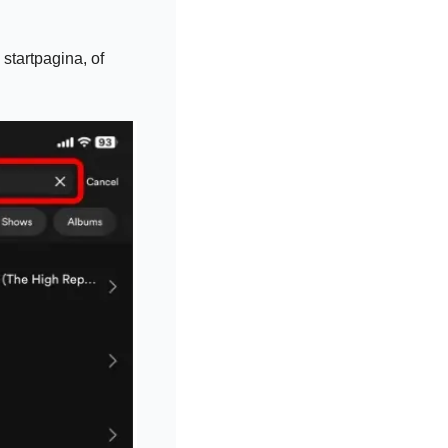
startpagina, of 