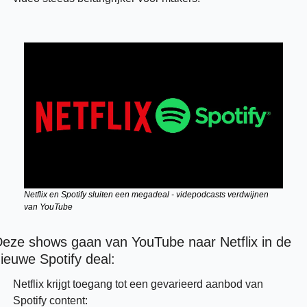
Netflix en Spotify sluiten een megadeal - videpodcasts verdwijnen 
van YouTube
eze shows gaan van YouTube naar Netflix in de 
ieuwe Spotify deal: 
Netflix krijgt toegang tot een gevarieerd aanbod van 
Spotify content: