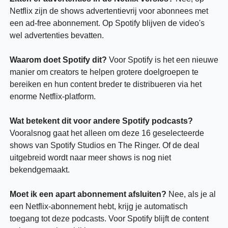
Netflix zijn de shows advertentievrij voor abonnees met 
een ad-free abonnement. Op Spotify blijven de video's 
wel advertenties bevatten.
Waarom doet Spotify dit?
 Voor Spotify is het een nieuwe 
manier om creators te helpen grotere doelgroepen te 
bereiken en hun content breder te distribueren via het 
enorme Netflix-platform.
Wat betekent dit voor andere Spotify podcasts?
Vooralsnog gaat het alleen om deze 16 geselecteerde 
shows van Spotify Studios en The Ringer. Of de deal 
uitgebreid wordt naar meer shows is nog niet 
bekendgemaakt.
Moet ik een apart abonnement afsluiten?
 Nee, als je al 
een Netflix-abonnement hebt, krijg je automatisch 
toegang tot deze podcasts. Voor Spotify blijft de content 