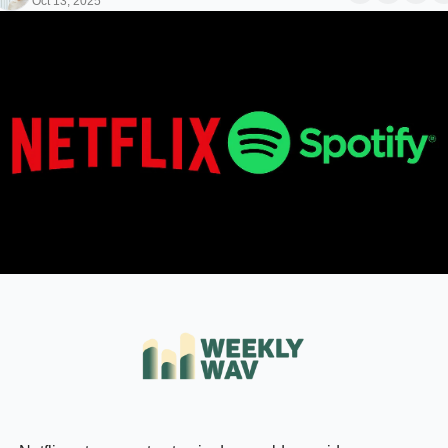
Oct 13, 2025