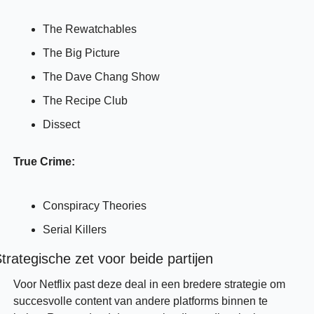
The Rewatchables
The Big Picture
The Dave Chang Show
The Recipe Club
Dissect
True Crime:
Conspiracy Theories
Serial Killers
trategische zet voor beide partijen
Voor Netflix past deze deal in een bredere strategie om 
succesvolle content van andere platforms binnen te 