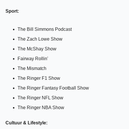
Sport:
The Bill Simmons Podcast
The Zach Lowe Show
The McShay Show
Fairway Rollin'
The Mismatch
The Ringer F1 Show
The Ringer Fantasy Football Show
The Ringer NFL Show
The Ringer NBA Show
Cultuur & Lifestyle: