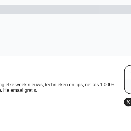
ng elke week nieuws, technieken en tips, net als 1.000+ 
. Helemaal gratis.