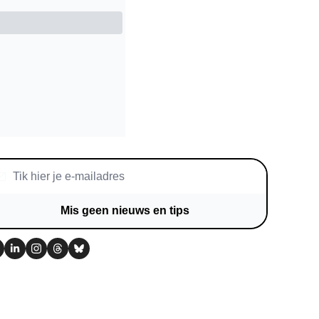
Mis geen nieuws en tips