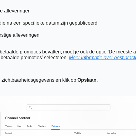
e afleveringen
die na een specifieke datum zijn gepubliceerd
stige afleveringen
 betaalde promoties bevatten, moet je ook de optie 'De meeste a
betaalde promoties' selecteren. 
Meer informatie over best prac
 zichtbaarheidsgegevens en klik op 
Opslaan
.