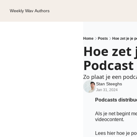
Weekly Wav
Authors
Home
Posts
Hoe zet je je
Hoe zet 
Podcast
Zo plaat je een podc
Stan Steeghs
Jan 31, 2024
Podcasts distribu
Als je net begint 
videocontent. 
Lees hier hoe je po