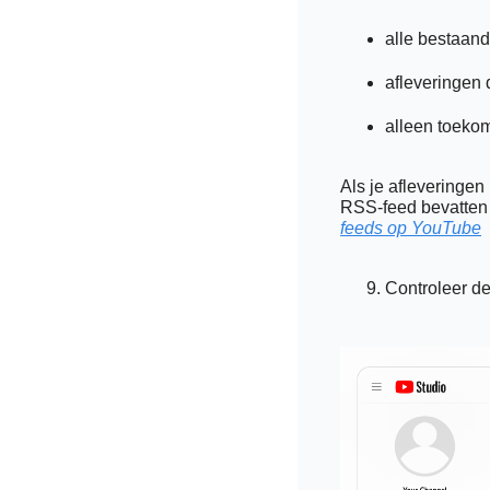
alle bestaand
afleveringen 
alleen toekom
Als je afleveringen
RSS-feed bevatten 
feeds op YouTube
Controleer de