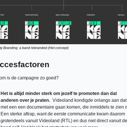
ity Branding: a band rebranded (Het concept) 
ccesfactoren
om is de campagne zo goed? 
Het is altijd minder sterk om jezelf te promoten dan dat 
anderen over je praten. 
 Videoland kondigde onlangs aan dat 
met een een documentaire gaan komen, die inmiddels te zien is
Een sterke aftrap, want de eerste communicatie kwam daarom 
grotendeels vanuit Videoland (RTL) en dus niet direct vanuit de