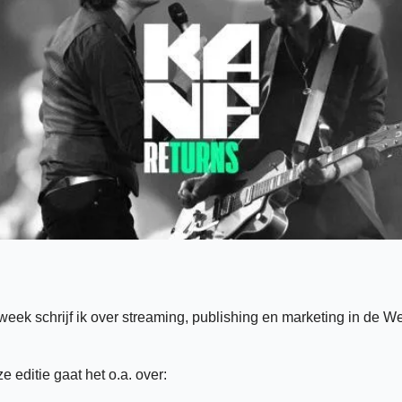
week schrijf ik over streaming, publishing en marketing in de We
ze editie gaat het o.a. over: