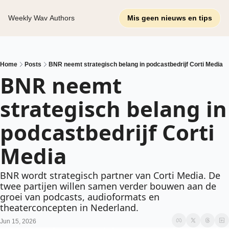
Weekly Wav
Authors
Mis geen nieuws en tips
Home
Posts
BNR neemt strategisch belang in podcastbedrijf Corti Media
BNR neemt 
strategisch belang in 
podcastbedrijf Corti 
Media
BNR wordt strategisch partner van Corti Media. De 
twee partijen willen samen verder bouwen aan de 
groei van podcasts, audioformats en 
theaterconcepten in Nederland.
Jun 15, 2026