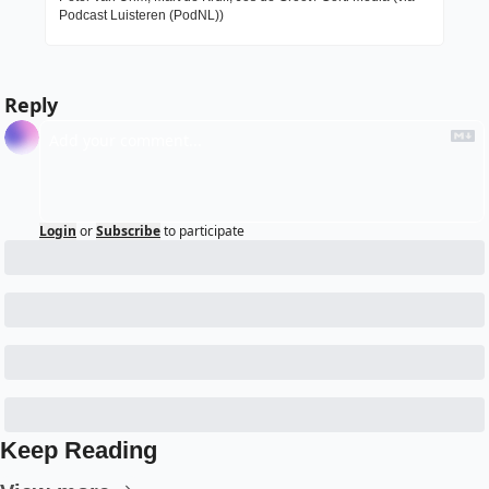
Podcast Luisteren (PodNL))
Reply
Login
or
Subscribe
to participate
Keep Reading