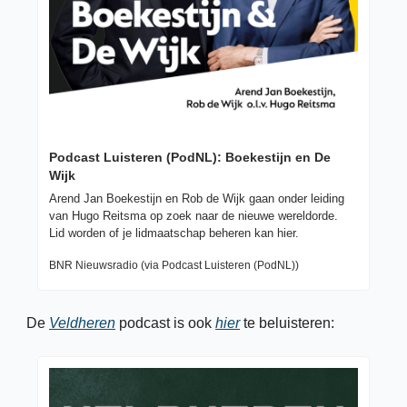
Podcast Luisteren (PodNL): Boekestijn en De 
Wijk
Arend Jan Boekestijn en Rob de Wijk gaan onder leiding 
van Hugo Reitsma op zoek naar de nieuwe wereldorde.

Lid worden of je lidmaatschap beheren kan hier.
BNR Nieuwsradio (via Podcast Luisteren (PodNL))
De 
Veldheren
 podcast is ook 
hier
 te beluisteren: