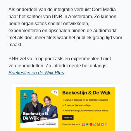
Als onderdeel van de integratie verhuist Corti Media 
naar het kantoor van BNR in Amsterdam. Zo kunnen 
beide organisaties sneller ontwikkelen, 
experimenteren en opschalen binnen de audiomarkt, 
met als doel meer titels waar het publiek graag tijd voor 
maakt.
BNR zet vo in op podcasts en experimenteert met 
verdienmodellen. Zo introduceerde het onlangs 
Boekestijn en de Wijk Plus
. 