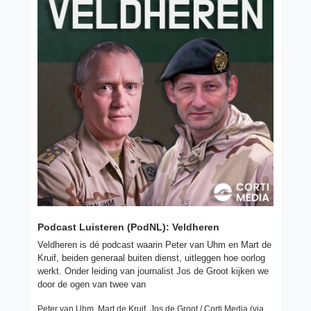
Podcast Luisteren (PodNL): Veldheren
Veldheren is dé podcast waarin Peter van Uhm en Mart de 
Kruif, beiden generaal buiten dienst, uitleggen hoe oorlog 
werkt. Onder leiding van journalist Jos de Groot kijken we 
door de ogen van twee van 
Peter van Uhm, Mart de Kruif, Jos de Groot / Corti Media (via 