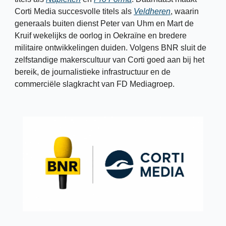
Corti Media succesvolle titels als 
Veldheren
, waarin 
generaals buiten dienst Peter van Uhm en Mart de 
Kruif wekelijks de oorlog in Oekraïne en bredere 
militaire ontwikkelingen duiden. Volgens BNR sluit de 
zelfstandige makerscultuur van Corti goed aan bij het 
bereik, de journalistieke infrastructuur en de 
commerciële slagkracht van FD Mediagroep.