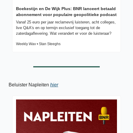
Boekestijn en De Wijk Plus: BNR lanceert betaald 
abonnement voor populaire geopolitieke podcast
Vanaf 25 euro per jaar reclamevrij luisteren, acht colleges, 
live Q&A's en op termijn exclusief toegang tot de 
zaterdagaflevering. Wat verandert er voor de luisteraar?
Weekly Wav • Stan Steeghs
Beluister Napleiten 
hier