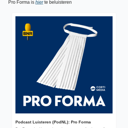
Pro Forma is 
hier
 te beluisteren
Podcast Luisteren (PodNL): Pro Forma