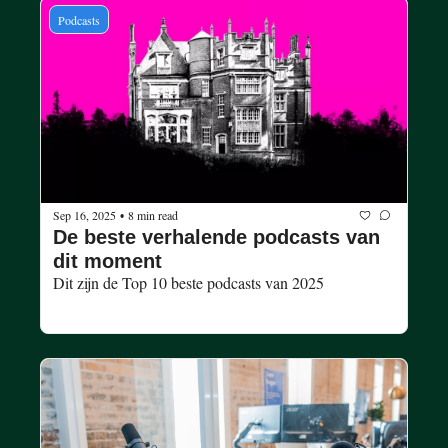
Podcasts
Sep 16, 2025
8 min read
•
De beste verhalende podcasts van 
dit moment 
Dit zijn de Top 10 beste podcasts van 2025 