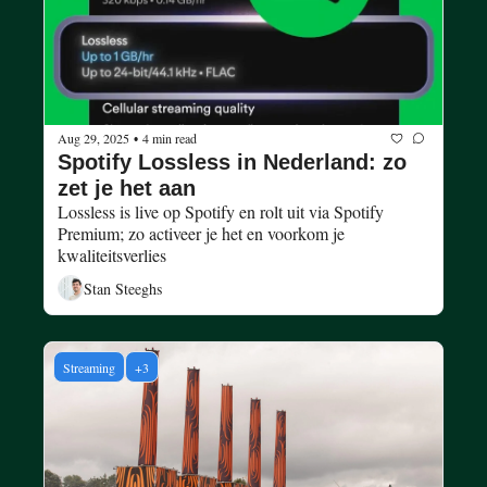
Aug 29, 2025
4 min read
•
Spotify Lossless in Nederland: zo 
zet je het aan
Lossless is live op Spotify en rolt uit via Spotify 
Premium; zo activeer je het en voorkom je 
kwaliteitsverlies
Stan Steeghs
Streaming
+3